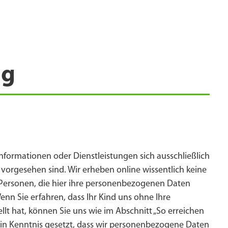
ng
nformationen oder Dienstleistungen sich ausschließlich
 vorgesehen sind. Wir erheben online wissentlich keine
ersonen, die hier ihre personenbezogenen Daten
Wenn Sie erfahren, dass Ihr Kind uns ohne Ihre
 hat, können Sie uns wie im Abschnitt „So erreichen
 in Kenntnis gesetzt, dass wir personenbezogene Daten