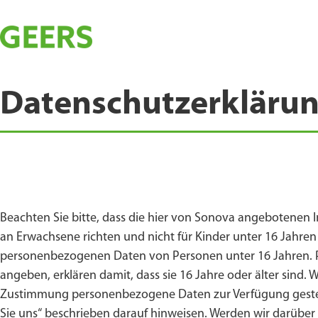
Datenschutz­erkläru
Beachten Sie bitte, dass die hier von Sonova angebotenen I
an Erwachsene richten und nicht für Kinder unter 16 Jahren
personenbezogenen Daten von Personen unter 16 Jahren. P
angeben, erklären damit, dass sie 16 Jahre oder älter sind. 
Zustimmung personenbezogene Daten zur Verfügung gestellt
Sie uns“ beschrieben darauf hinweisen. Werden wir darüber