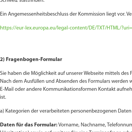
Schweiz stattfinden.
Ein Angemessenheitsbeschluss der Kommission liegt vor. Ve
https://eur-lex.europa.eu/legal-content/DE/TXT/HTML/?
2) Fragenbogen-Formular
Sie haben die Möglichkeit auf unserer Webseite mittels des
Nach dem Ausfüllen und Absenden des Formulars werden wir
E-Mail oder andere Kommunikationsformen Kontakt aufneh
ist.
a) Kategorien der verarbeiteten personenbezogenen Daten
Daten für das Formular:
Vorname, Nachname, Telefonnumm