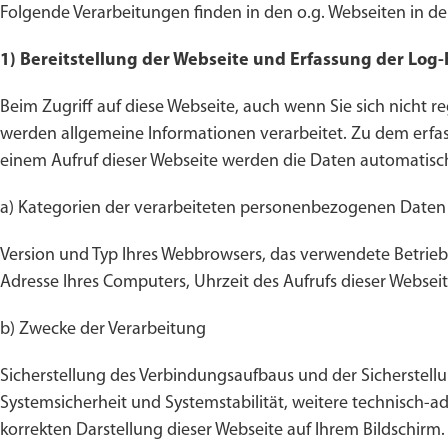
Folgende Verarbeitungen finden in den o.g. Webseiten in 
1) Bereitstellung der Webseite und Erfassung der Log-F
Beim Zugriff auf diese Webseite, auch wenn Sie sich nicht re
werden allgemeine Informationen verarbeitet. Zu dem erfass
einem Aufruf dieser Webseite werden die Daten automatisc
a) Kategorien der verarbeiteten personenbezogenen Daten
Version und Typ Ihres Webbrowsers, das verwendete Betrieb
Adresse Ihres Computers, Uhrzeit des Aufrufs dieser Webseit
b) Zwecke der Verarbeitung
Sicherstellung des Verbindungsaufbaus und der Sicherstellu
Systemsicherheit und Systemstabilität, weitere technisch-a
korrekten Darstellung dieser Webseite auf Ihrem Bildschirm.