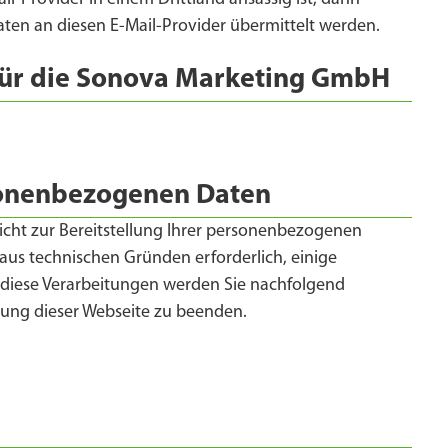
n an diesen E-Mail-Provider übermittelt werden.
für die Sonova Marketing GmbH
ersonenbezogenen Daten
licht zur Bereitstellung Ihrer personenbezogenen
aus technischen Gründen erforderlich, einige
diese Verarbeitungen werden Sie nachfolgend
utzung dieser Webseite zu beenden.