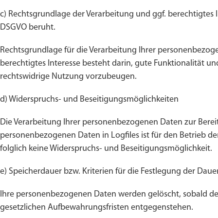
c) Rechtsgrundlage der Verarbeitung und ggf. berechtigtes Int
DSGVO beruht.
Rechtsgrundlage für die Verarbeitung Ihrer personenbezogene
berechtigtes Interesse besteht darin, gute Funktionalität un
rechtswidrige Nutzung vorzubeugen.
d) Widerspruchs- und Beseitigungsmöglichkeiten
Die Verarbeitung Ihrer personenbezogenen Daten zur Bereit
personenbezogenen Daten in Logfiles ist für den Betrieb der
folglich keine Widerspruchs- und Beseitigungsmöglichkeit.
e) Speicherdauer bzw. Kriterien für die Festlegung der Daue
Ihre personenbezogenen Daten werden gelöscht, sobald der
gesetzlichen Aufbewahrungsfristen entgegenstehen.