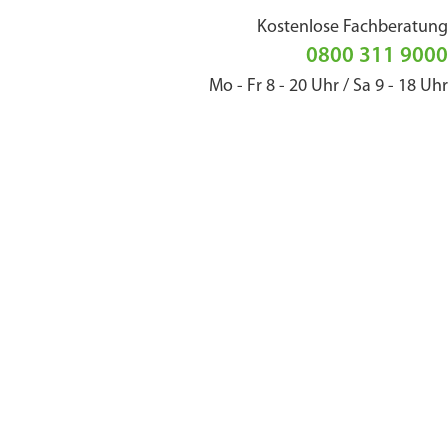
Kostenlose Fachberatung
0800 311 9000
Mo - Fr 8 - 20 Uhr / Sa 9 - 18 Uhr