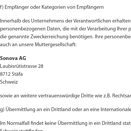
f) Empfänger oder Kategorien von Empfängern
Innerhalb des Unternehmens der Verantwortlichen erhalten
personenbezogenen Daten, die mit der Verarbeitung Ihrer 
die genannte Zweckerreichung benötigen. Ihre personenb
auch an unsere Muttergesellschaft:
Sonova AG
Laubisrütistrasse 28
8712 Stäfa
Schweiz
sowie an weitere vertrauenswürdige Dritte wie z.B. Rechtsanw
g) Übermittlung an ein Drittland oder an eine International
Im Normalfall findet keine Übermittlung in ein Drittland st