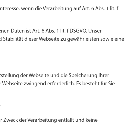
eresse, wenn die Verarbeitung auf Art. 6 Abs. 1 lit. f
n Daten ist Art. 6 Abs. 1 lit. f DSGVO. Unser
d Stabilität dieser Webseite zu gewährleisten sowie eine
stellung der Webseite und die Speicherung Ihrer
 Webseite zwingend erforderlich. Es besteht für Sie
r
 Zweck der Verarbeitung entfällt und keine