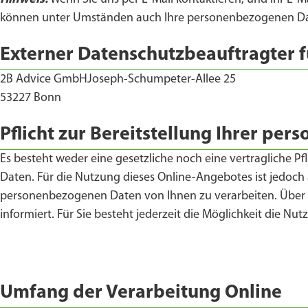
können unter Umständen auch Ihre personenbezogenen Date
Externer Datenschutzbeauftragter 
2B Advice GmbH
Joseph-Schumpeter-Allee 25
53227 Bonn
Pflicht zur Bereitstellung Ihrer p
Es besteht weder eine gesetzliche noch eine vertragliche Pf
Daten. Für die Nutzung dieses Online-Angebotes ist jedoch 
personenbezogenen Daten von Ihnen zu verarbeiten. Über 
informiert. Für Sie besteht jederzeit die Möglichkeit die N
Umfang der Verarbeitung Online